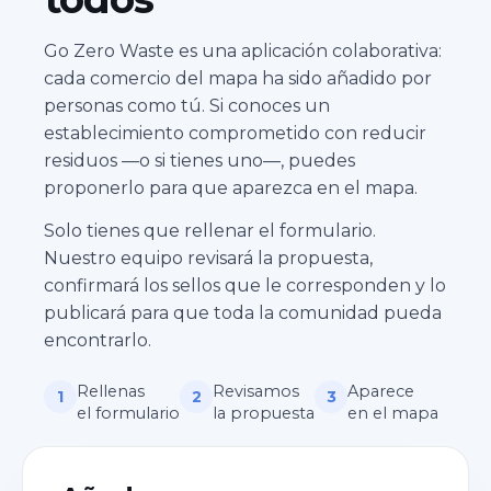
Go Zero Waste es una aplicación colaborativa:
cada comercio del mapa ha sido añadido por
personas como tú. Si conoces un
establecimiento comprometido con reducir
residuos —o si tienes uno—, puedes
proponerlo para que aparezca en el mapa.
Solo tienes que rellenar el formulario.
Nuestro equipo revisará la propuesta,
confirmará los sellos que le corresponden y lo
publicará para que toda la comunidad pueda
encontrarlo.
Rellenas
Revisamos
Aparece
1
2
3
el formulario
la propuesta
en el mapa