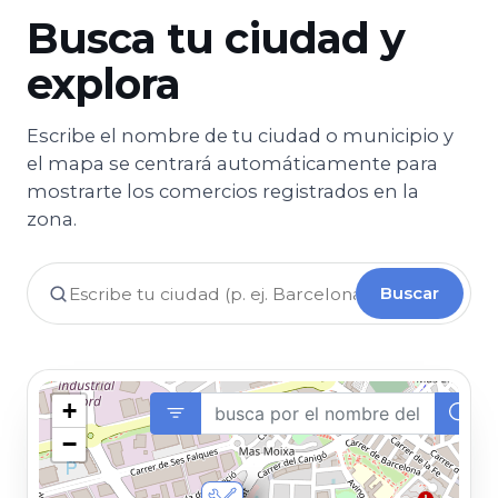
Busca tu ciudad y
explora
Escribe el nombre de tu ciudad o municipio y
el mapa se centrará automáticamente para
mostrarte los comercios registrados en la
zona.
Buscar