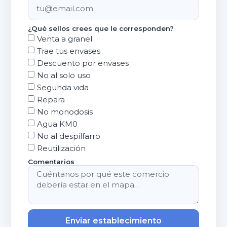
¿Qué sellos crees que le corresponden?
Venta a granel
Trae tus envases
Descuento por envases
No al solo uso
Segunda vida
Repara
No monodosis
Agua KM0
No al despilfarro
Reutilización
Comentarios
Enviar establecimiento