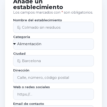
Añade un
establecimiento
Los campos marcados con
*
son obligatorios.
Nombre del establecimiento
Categoría
Ciudad
Dirección
Web o redes sociales
Email de contacto