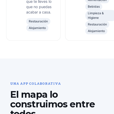
que te lleves lo
que no puedas
Bebidas
acabar a casa.
Limpieza &
Higiene
Restauración
Restauración
Alojamiento
Alojamiento
UNA APP COLABORATIVA
El mapa lo
construimos entre
todos