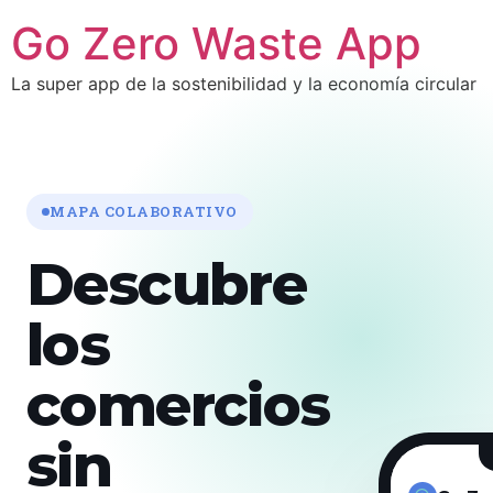
Go Zero Waste App
La super app de la sostenibilidad y la economía circular
MAPA COLABORATIVO
Descubre
los
comercios
sin