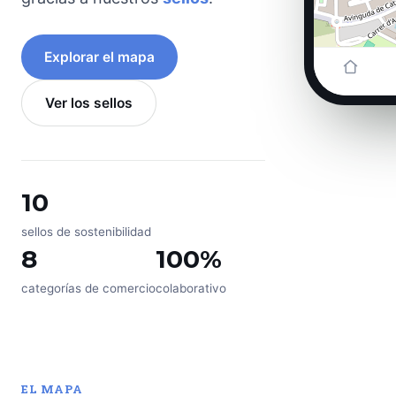
Explorar el mapa
Ver los sellos
10
sellos de sostenibilidad
8
100%
categorías de comercio
colaborativo
EL MAPA