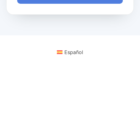
Español