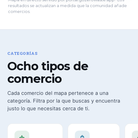
resultados se actualizan a medida que la comunidad añade
comercios.
CATEGORÍAS
Ocho tipos de
comercio
Cada comercio del mapa pertenece a una
categoría. Filtra por la que buscas y encuentra
justo lo que necesitas cerca de ti.